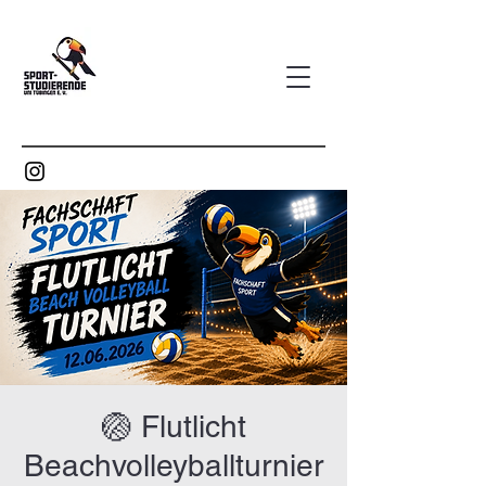
🏐 Flutlicht
Beachvolleyballturnier