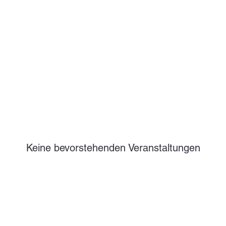
Keine bevorstehenden Veranstaltungen